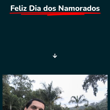
Feliz Dia dos Namorados