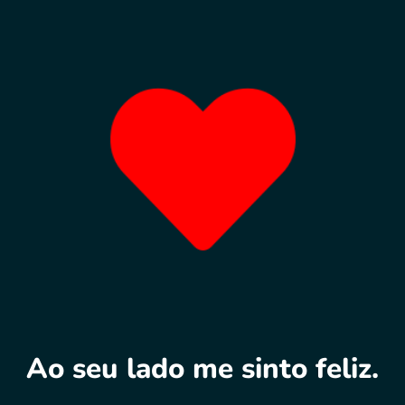
Ao seu lado me sinto feliz.